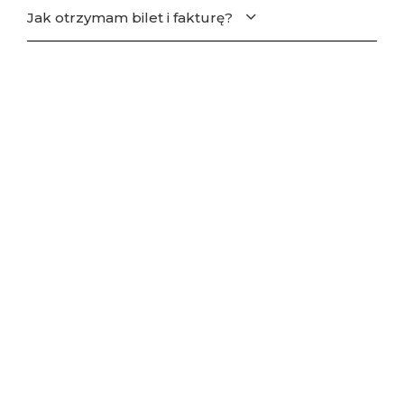
Jak otrzymam bilet i fakturę?