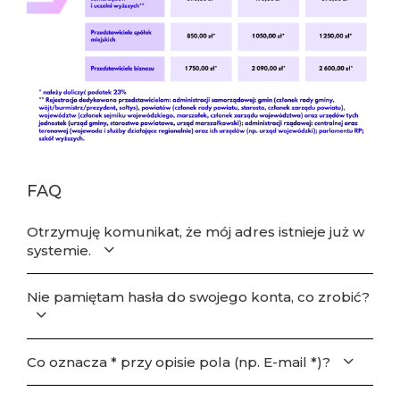
FAQ
Otrzymuję komunikat, że mój adres istnieje już w
systemie.
Nie pamiętam hasła do swojego konta, co zrobić?
Co oznacza * przy opisie pola (np. E-mail *)?