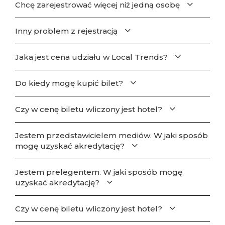
Chcę zarejestrować więcej niż jedną osobę
Inny problem z rejestracją
Jaka jest cena udziału w Local Trends?
Do kiedy mogę kupić bilet?
Czy w cenę biletu wliczony jest hotel?
Jestem przedstawicielem mediów. W jaki sposób
mogę uzyskać akredytację?
Jestem prelegentem. W jaki sposób mogę
uzyskać akredytację?
Czy w cenę biletu wliczony jest hotel?