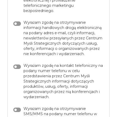
elektronicznej i prowadzenie
telefonicznego marketingu
bezpośredniego.
Wyrażam zgodę na otrzymywanie
informacji handlowych drogą elektroniczną
na podany adres e-mail, czyli informacji,
newsletterów przesyłanych przez Centrum
Myśli Strategicznych dotyczących usług,
oferty, informacji o organizowanych przez
nie konferencjach i wydarzeniach.
Wyrażam zgodę na kontakt telefoniczny na
podany numer telefonu w celu
przedstawienia przez Centrum Myśli
Strategicznych informacji dotyczących
produktów, usług, oferty, informacji
organizowanych przez nią konferencjach i
wydarzeniach.
Wyrażam zgodę na otrzymywanie
SMS/MMS na podany numer telefonu w