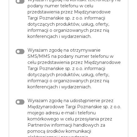
podany numer telefonu w celu
przedstawienia przez Międzynarodowe
Targi Poznańskie sp. z o.o. informacji
dotyczących produktów, usług, oferty,
informacji o organizowanych przez nią
konferencjach i wydarzeniach.
Wyrażam zgodę na otrzymywanie
SMS/MMS na podany numer telefonu w
celu przedstawienia przez Międzynarodowe
Targi Poznańskie sp. z o.o. informacji
dotyczących produktów, usług, oferty,
informacji o organizowanych przez nią
konferencjach i wydarzeniach.
Wyrażam zgodę na udostępnienie przez
Międzynarodowe Targi Poznańskie sp. z o.o.
mojego adresu e-mail i telefonu
komórkowego w celu przesyłania przez
Partnerów informacji handlowych za
pomocą środków komunikacji