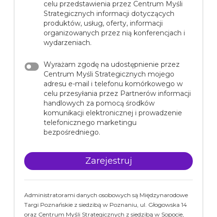
celu przedstawienia przez Centrum Myśli
Strategicznych informacji dotyczących
produktów, usług, oferty, informacji
organizowanych przez nią konferencjach i
wydarzeniach.
Wyrażam zgodę na udostępnienie przez
Centrum Myśli Strategicznych mojego
adresu e-mail i telefonu komórkowego w
celu przesyłania przez Partnerów informacji
handlowych za pomocą środków
komunikacji elektronicznej i prowadzenie
telefonicznego marketingu
bezpośredniego.
Administratorami danych osobowych są Międzynarodowe
Targi Poznańskie z siedzibą w Poznaniu, ul. Głogowska 14
oraz Centrum Myśli Strategicznych z siedzibą w Sopocie,