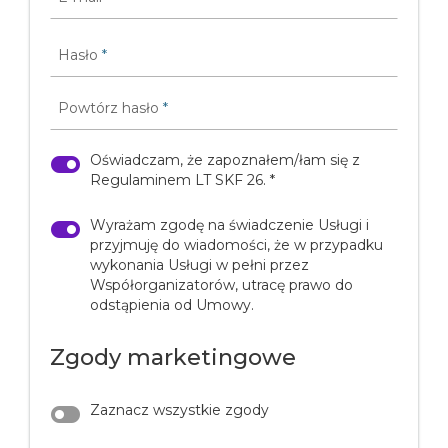
Hasło
*
Powtórz hasło
*
Oświadczam, że zapoznałem/łam się z
Regulaminem LT SKF 26. *
Wyrażam zgodę na świadczenie Usługi i
przyjmuję do wiadomości, że w przypadku
wykonania Usługi w pełni przez
Współorganizatorów, utracę prawo do
odstąpienia od Umowy.
Zgody marketingowe
Zaznacz wszystkie zgody